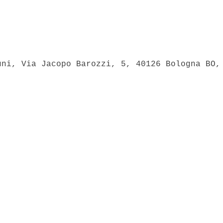
uni, Via Jacopo Barozzi, 5, 40126 Bologna BO,