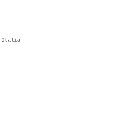
 Italia